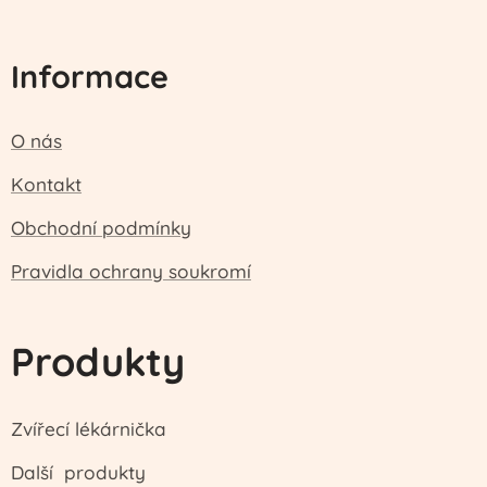
Informace
O nás
Kontakt
Obchodní podmínky
Pravidla ochrany soukromí
Produkty
Zvířecí lékárnička
Další produkty