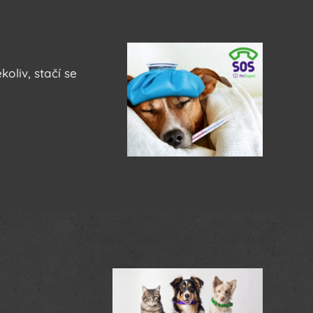
oliv, stačí se