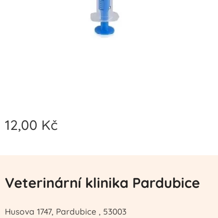
12,00
Kč
Veterinární klinika Pardubice
Husova 1747, Pardubice , 53003