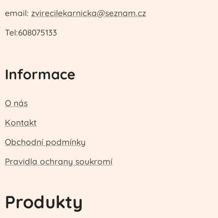
email:
zvirecilekarnicka@seznam.cz
Tel:608075133
Informace
O nás
Kontakt
Obchodní podmínky
Pravidla ochrany soukromí
Produkty