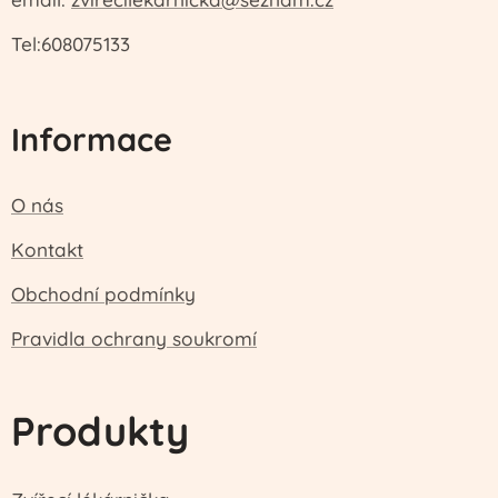
Tel:608075133
Informace
O nás
Kontakt
Obchodní podmínky
Pravidla ochrany soukromí
Produkty