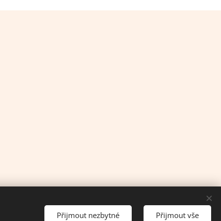
Přijmout nezbytné
Přijmout vše