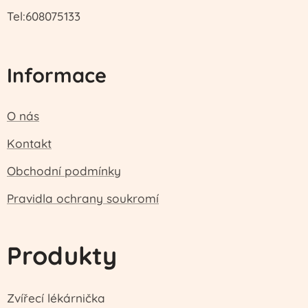
Tel:608075133
Informace
O nás
Kontakt
Obchodní podmínky
Pravidla ochrany soukromí
Produkty
Zvířecí lékárnička